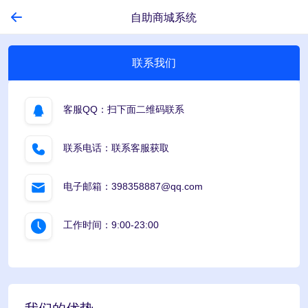
自助商城系统
联系我们
客服QQ：扫下面二维码联系
联系电话：联系客服获取
电子邮箱：398358887@qq.com
工作时间：9:00-23:00